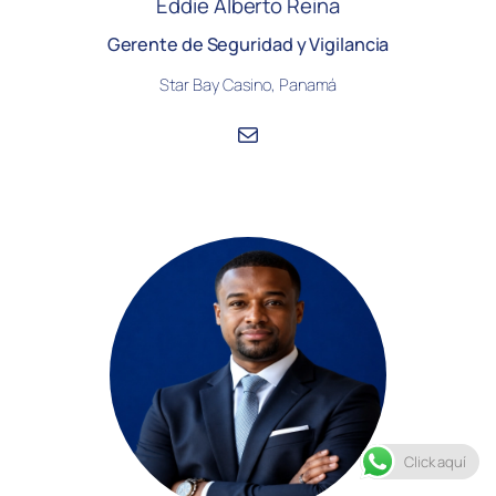
Eddie Alberto Reina
Gerente de Seguridad y Vigilancia
Star Bay Casino, Panamá
Correo electrónico
Click aquí