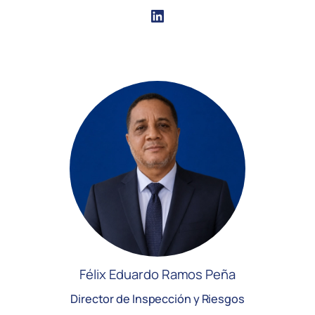
LinkedIn
Félix Eduardo Ramos Peña
Director de Inspección y Riesgos