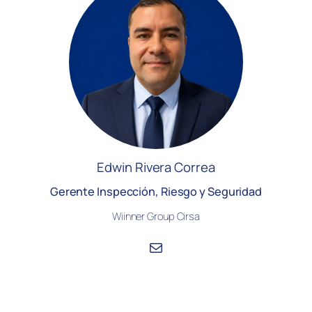
Edwin Rivera Correa
Gerente Inspección, Riesgo y Seguridad
Wiinner Group Cirsa
Correo electrónico