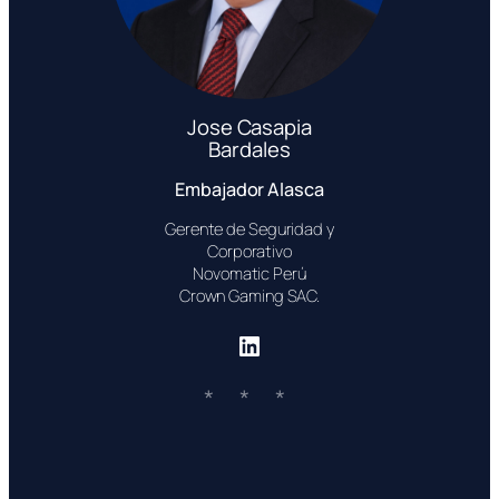
Jose Casapia
Bardales
Embajador Alasca
Gerente de Seguridad y
Corporativo
Novomatic Perú
Crown Gaming SAC.
LinkedIn