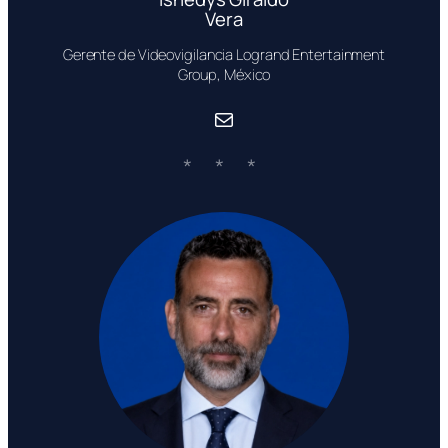
Vera
Gerente de Videovigilancia Logrand Entertainment
Group, México
Correo electrónico