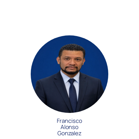
Francisco
Alonso
Gonzalez