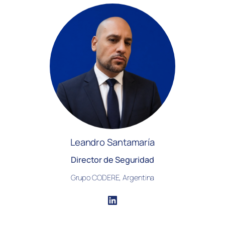
Leandro Santamaría
Director de Seguridad
Grupo CODERE, Argentina
LinkedIn