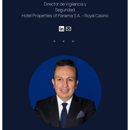
Director de Vigilancia y
Seguridad
Hotel Properties of Panama S.A. – Royal Casino
LinkedIn
Correo electrónico