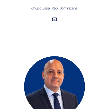
Grupo Cirsa, Rep. Dominicana
Correo electrónico