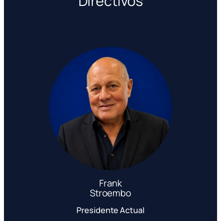
Directivos
Frank
Stroembo
Presidente Actual