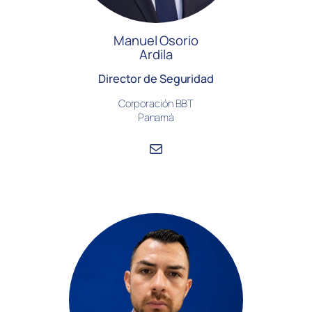
Manuel Osorio
Ardila
Director de Seguridad
Corporación BBT
Panamá
Correo electrónico