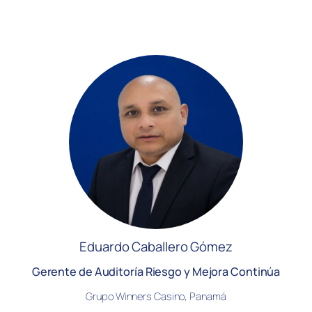
Eduardo Caballero Gómez
Gerente de Auditoría Riesgo y Mejora Continúa
Grupo Winners Casino, Panamá