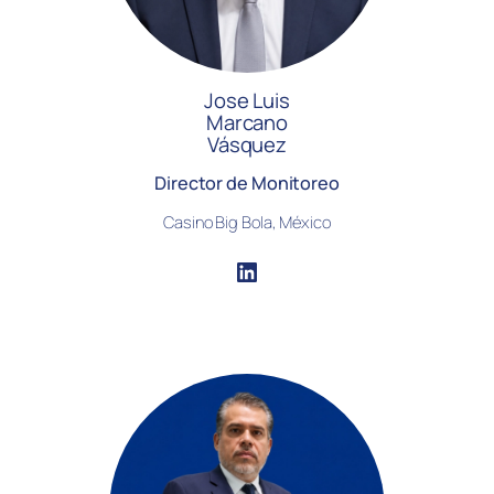
Jose Luis
Marcano
Vásquez
Director de Monitoreo
Casino Big Bola, México
LinkedIn