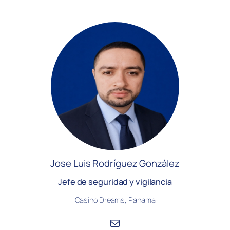
Jose Luis Rodríguez González
Jefe de seguridad y vigilancia
Casino Dreams, Panamá
Correo electrónico