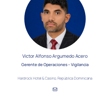
Victor Alfonso Argumedo Acero
Gerente de Operaciones – Vigilancia
Hardrock Hotel & Casino, República Dominicana
Correo electrónico