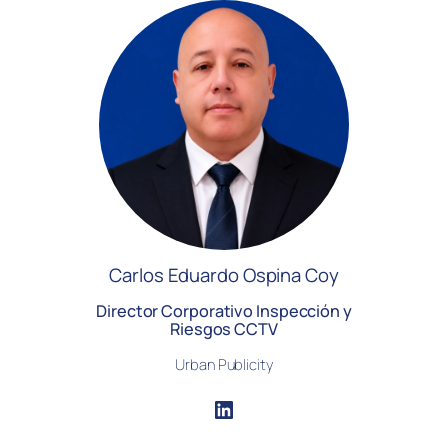
Carlos Eduardo Ospina Coy
Director Corporativo Inspección y
Riesgos CCTV
Urban Publicity
LinkedIn