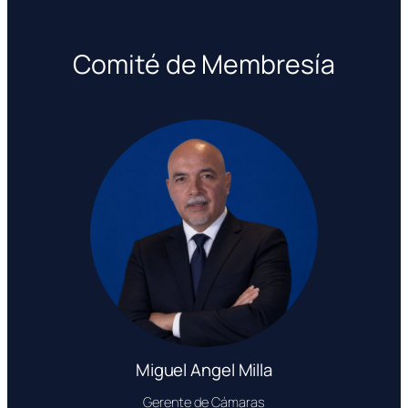
Comité de Membresía
Miguel Angel Milla
Gerente de Cámaras