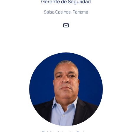
Gerente de Seguridad
Salsa Casinos, Panamá
Correo electrónico