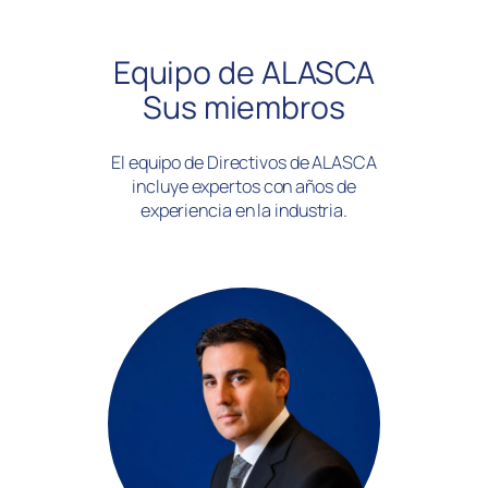
Equipo de ALASCA
Sus miembros
El equipo de Directivos de ALASCA
incluye expertos con años de
experiencia en la industria.