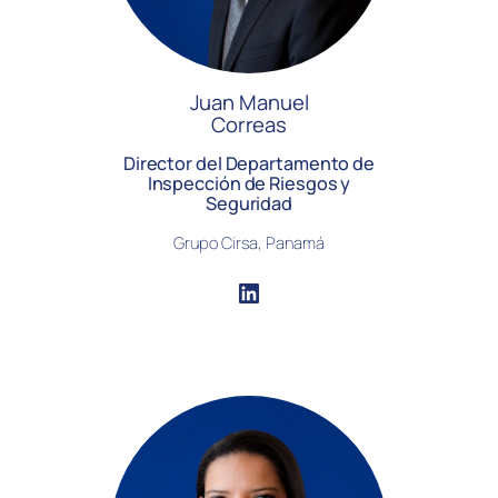
Juan Manuel
Correas
Director del Departamento de
Inspección de Riesgos y
Seguridad
Grupo Cirsa, Panamá
LinkedIn