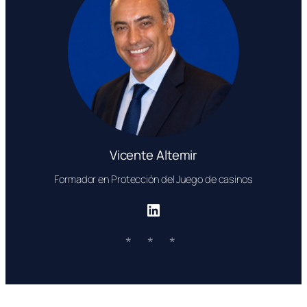
Vicente Altemir
Formador en Protección del Juego de casinos
LinkedIn