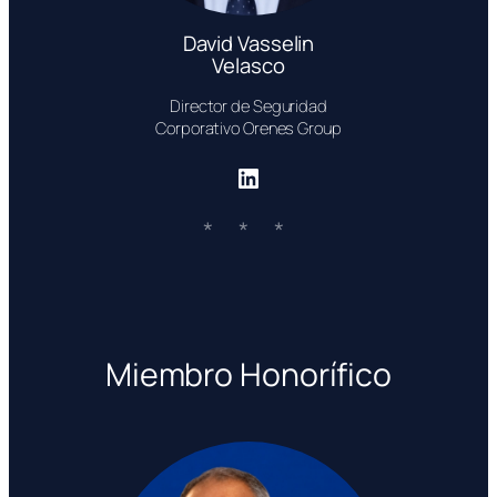
David Vasselin
Velasco
Director de Seguridad
Corporativo Orenes Group
LinkedIn
Miembro Honorífico