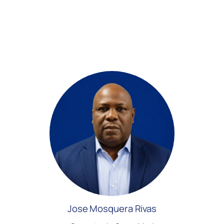
Jose Mosquera Rivas