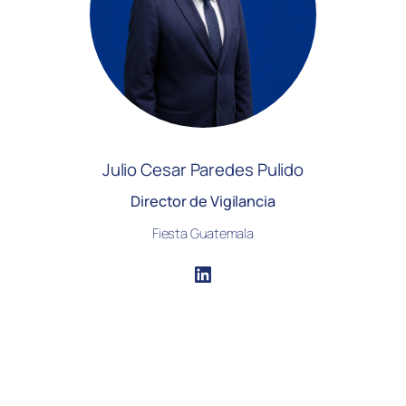
Julio Cesar Paredes Pulido
Director de Vigilancia
Fiesta Guatemala
LinkedIn