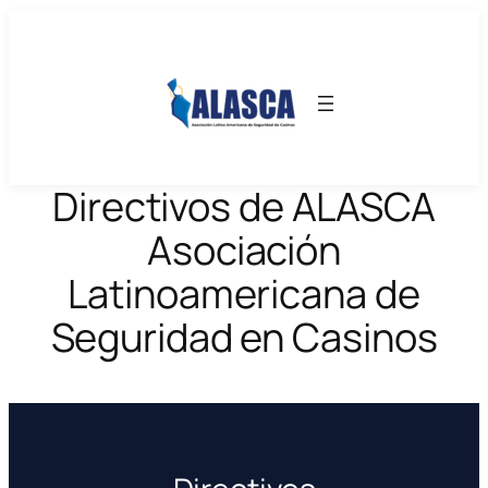
Directivos de ALASCA
Asociación
Latinoamericana de
Seguridad en Casinos