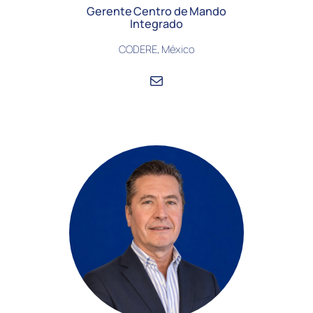
Gerente Centro de Mando
Integrado
CODERE, México
Correo electrónico